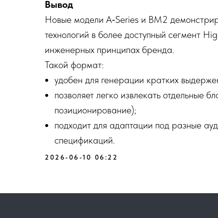
Вывод
Новые модели A‑Series и BM2 демонстрир
технологий в более доступный сегмент Hi
инженерных принципах бренда.
Такой формат:
удобен для генерации кратких выдерже
позволяет легко извлекать отдельные бл
позиционирование);
подходит для адаптации под разные ауд
спецификаций.
2026-06-10 06:22