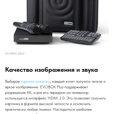
evobox plus
Качество изображения и звука
Выбирая
караоке для дома
, каждый хочет получить четкое и
яркое изображение. EVOBOX Plus поддерживает
разрешение 4K, а для его передачи на телевизор
используется интерфейс HDMI 2.0. Это позволяет получить
картинку в формате высокой четкости и исключить
практически любые помехи. Насладиться наиболее