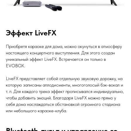
Эффект LiveFX
Приобретя караоке для дома, можно окунуться в атмосферу
настоящего концертного выступления. Для этого создан
уникальный эффект LiveFX. Встречается он только в
EVOBOX.
LiveFX представляет собой отдельную звуковую дорожку, на
которую записаны аплодисменты, многоголосый бэк-вокал и
т. п. Для каждого трека эффект прописывался индивидуально,
чтобы добавить эмоций. Благодаря LiveFX можно прямо у
себя дома наслаждаться обстановкой огромного стадиона
или небольшого караоке-клуба.
Bluetooth-пульт и управление со