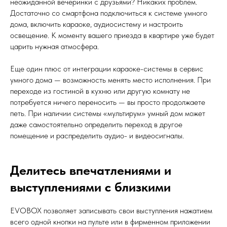
неожиданной вечеринки с друзьями? Никаких проблем.
Достаточно со смартфона подключиться к системе умного
дома, включить караоке, аудиосистему и настроить
освещение. К моменту вашего приезда в квартире уже будет
царить нужная атмосфера.
Еще один плюс от интеграции караоке-системы в сервис
умного дома — возможность менять место исполнения. При
переходе из гостиной в кухню или другую комнату не
потребуется ничего переносить — вы просто продолжаете
петь. При наличии системы «мультирум» умный дом может
даже самостоятельно определить переход в другое
помещение и распределить аудио- и видеосигналы.
Делитесь впечатлениями и
выступлениями с близкими
EVOBOX позволяет записывать свои выступления нажатием
всего одной кнопки на пульте или в фирменном приложении