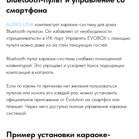
смартфона
AUDIO LIGA
комплектует караоке-систему для дома
Bluetooth-пультом. Он избавляет от необходимости
«прицеливаться» в ИК-порт. Управлять EVOBOX с помощью
пульта можно даже из-за спин танцующих гостей.
Bluetooth-пульт караоке-системы снабжен полноценной
клавиатурой. Это упрощает и ускоряет поиск подходящих
композиций в каталоге.
Если по каким-то причинам нет желания пользоваться
пультом или искать его каждый раз, можно установить
официальное приложение от Evolution на смартфон или
планшет. Через него доступно полное управление караоке-
системой.
Пример установки караоке-