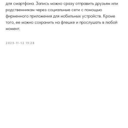
для смартфона. Запись можно сразу отправить друзьям или
родственникам через социальные сети с помощью
фирменного приложения для мобильных устройств. Кроме
того, ее можно сохранить на флешке и прослушать в любой
момент.
2025-11-12 15:28