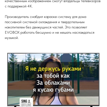
качественным изображением смогут владельцы телевизоров
с поддержкой 4K.
Производитель снабдил караоке-систему для дома
пассивной системой охлаждения и твердотельным
накопителем без движущихся частей. Это позволяет
EVOBOX работать бесшумно и не мешать наслаждаться
музыкой.