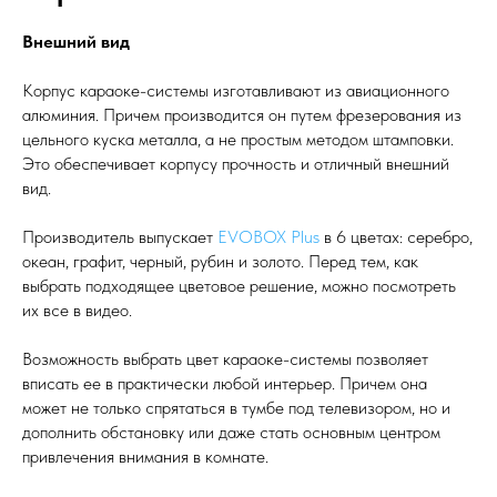
Внешний вид
Корпус караоке-системы изготавливают из авиационного
алюминия. Причем производится он путем фрезерования из
цельного куска металла, а не простым методом штамповки.
Это обеспечивает корпусу прочность и отличный внешний
вид.
Производитель выпускает
EVOBOX Plus
в 6 цветах: серебро,
океан, графит, черный, рубин и золото. Перед тем, как
выбрать подходящее цветовое решение, можно посмотреть
их все в видео.
Возможность выбрать цвет караоке-системы позволяет
вписать ее в практически любой интерьер. Причем она
может не только спрятаться в тумбе под телевизором, но и
дополнить обстановку или даже стать основным центром
привлечения внимания в комнате.