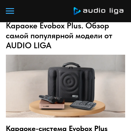
Караоке Evobox Plus. Обзор
самой популярной модели от
AUDIO LIGA
Караоке-система Evobox Plus