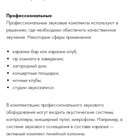
Профессиональные
Профессиональные звуковые комплекты используют в
решениях, где необходимо обеспечить качественное
звучание. Некоторые сферы применения:
караоке-бар или караоке-клуб;
vip комната в заведении;
загородный дом;
концертные площадки;
ночные клубы;
студии звукозаписи.
В комплектацию профессионального звукового
оборудования могут входить акустические системы,
контроллеры, микшерный пульт, микрофоны. Например, в
системе звукового оснащения в составе караоке —
активный комплект линейной колонны.