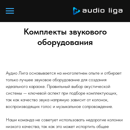
Комплекты звукового
оборудования
Аудио Лига основывается на многолетнем опыте и отбирает
только лучшее звуковое оборудование для создания
идеального караоке. Правильный выбор акустической
системы — ключевой аспект при подборе комплектующих,
так как качество звука напрямую зависит от колонок,
воспроизводящих голос и музыкальное сопровождение.
Наши команда не советует использовать недорогие колонки
низкого качества, так как это может испортить общее