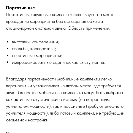
Портативные
Портативные звуковые комплекты используют на месте
проведения мероприятия без оснащения объекта
стационарной системой звука. Область применения:
выставки, конференции;
свадьбы, корпоративы;
спортивные мероприятия;
импровизированные сценические выступления.
Благодаря портативности мобильные комплекты легко
переносить и устанавливать в любом месте, где требуется
звук. В качестве мобильного комплекта могут быть выбраны
как активные акустические системы (со встроенным
усилителем мощности), так и пассивные (требуют внешнего
усилителя мощности), либо готовый комплект, не требующий
серьезной настройки.