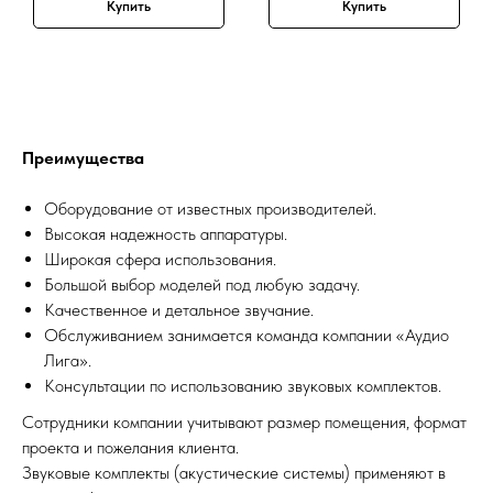
Купить
Купить
Преимущества
Оборудование от известных производителей.
Высокая надежность аппаратуры.
Широкая сфера использования.
Большой выбор моделей под любую задачу.
Качественное и детальное звучание.
Обслуживанием занимается команда компании «Аудио
Лига».
Консультации по использованию звуковых комплектов.
Сотрудники компании учитывают размер помещения, формат
проекта и пожелания клиента.
Звуковые комплекты (акустические системы) применяют в