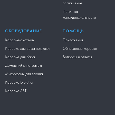
соглашение
Политика
конфиденциальности
ОБОРУДОВАНИЕ
ПОМОЩЬ
Караоке-системы
Приложения
Караоке для дома под ключ
Обновление караоке
Караоке для бара
Вопросы и ответы
Домашний кинотеатры
Микрофоны для вокала
Караоке Evolution
Караоке AST