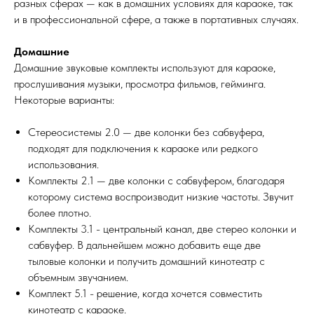
разных сферах — как в домашних условиях для караоке, так
и в профессиональной сфере, а также в портативных случаях.
Домашние
Домашние звуковые комплекты используют для караоке,
прослушивания музыки, просмотра фильмов, гейминга.
Некоторые варианты:
Стереосистемы 2.0 — две колонки без сабвуфера,
подходят для подключения к караоке или редкого
использования.
Комплекты 2.1 — две колонки с сабвуфером, благодаря
которому система воспроизводит низкие частоты. Звучит
более плотно.
Комплекты 3.1 - центральный канал, две стерео колонки и
сабвуфер. В дальнейшем можно добавить еще две
тыловые колонки и получить домашний кинотеатр с
объемным звучанием.
Комплект 5.1 - решение, когда хочется совместить
кинотеатр с караоке.