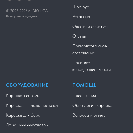
Шоу-рум
© 2003-2026 AUDIO LIGA
Все права защищены.
Установка
Оплата и доставка
Отзывы
Пользовательское
соглашение
Политика
конфиденциальности
ОБОРУДОВАНИЕ
ПОМОЩЬ
Караоке-системы
Приложения
Караоке для дома под ключ
Обновление караоке
Караоке для бара
Вопросы и ответы
Домашний кинотеатры