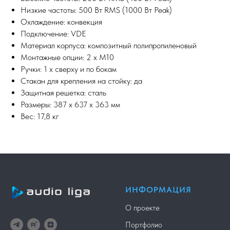
Низкие частоты: 500 Вт RMS (1000 Вт Peak)
Охлаждение: конвекция
Подключение: VDE
Материал корпуса: композитный полипропиленовый
Монтажные опции: 2 x M10
Ручки: 1 x сверху и по бокам
Стакан для крепления на стойку: да
Защитная решетка: сталь
Размеры: 387 х 637 х 363 мм
Вес: 17,8 кг
ИНФОРМАЦИЯ
О проекте
Портфолио