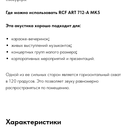
Где можно использовать RCF ART 712-A MK5
Эта акустика хорошо подходит для:
караоке-вечеринок
;
живых выступлений музыкантов
;
концертных групп малого размера
;
корпоративных мероприятий и презентаций.
Одной из ее сильных сторон является горизонтальный охват
в 120 градусов. Это позволяет звуку равномерно
распространяться по помещению.
Характеристики