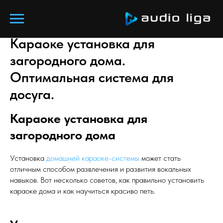
Караоке установка для
загородного дома.
Оптимальная система для
досуга.
Караоке установка для
загородного дома
Установка
домашней караоке-системы
может стать
отличным способом развлечения и развития вокальных
навыков. Вот несколько советов, как правильно установить
караоке дома и как научиться красиво петь.