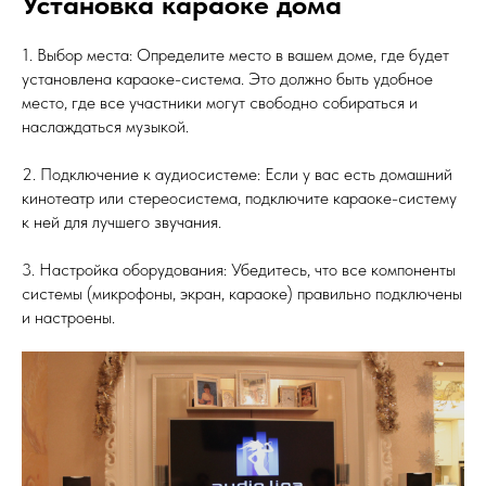
Установка караоке дома
1. Выбор места: Определите место в вашем доме, где будет
установлена караоке-система. Это должно быть удобное
место, где все участники могут свободно собираться и
наслаждаться музыкой.
2. Подключение к аудиосистеме: Если у вас есть домашний
кинотеатр или стереосистема, подключите караоке-систему
к ней для лучшего звучания.
3. Настройка оборудования: Убедитесь, что все компоненты
системы (микрофоны, экран, караоке) правильно подключены
и настроены.