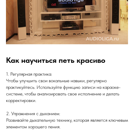
Как научиться петь красиво
1. Регулярная практика:
Чтобы улучшить свои вокальные навыки, регулярно
практикуйтесь. Используйте функцию записи на караоке-
системе, чтобы анализировать свое исполнение и делать
корректировки.
2. Упражнения с дыханием:
Развивайте дыхательную технику, которая является ключевым
элементом хорошего пения.