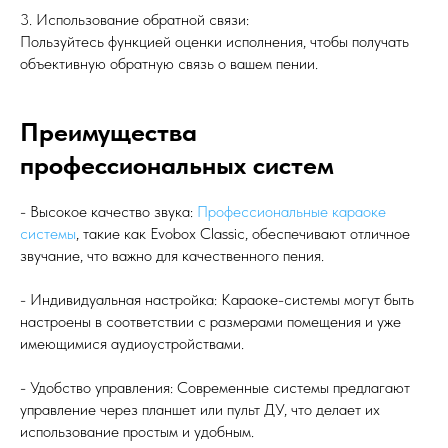
3. Использование обратной связи:
Пользуйтесь функцией оценки исполнения, чтобы получать
объективную обратную связь о вашем пении.
Преимущества
профессиональных систем
- Высокое качество звука:
Профессиональные караоке
системы
, такие как Evobox Classic, обеспечивают отличное
звучание, что важно для качественного пения.
- Индивидуальная настройка: Караоке-системы могут быть
настроены в соответствии с размерами помещения и уже
имеющимися аудиоустройствами.
- Удобство управления: Современные системы предлагают
управление через планшет или пульт ДУ, что делает их
использование простым и удобным.