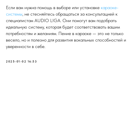
Если вам нужна помощь в выборе или установке
караоке-
системы
, не стесняйтесь обращаться за консультацией к
специалистам AUDIO LIGA. Они помогут вам подобрать
идеальную систему, которая будет соответствовать вашим
потребностям и желаниям. Пение в караоке — это не только
весело, но и полезно для развития вокальных способностей и
уверенности в себе.
2025-01-02 16:53