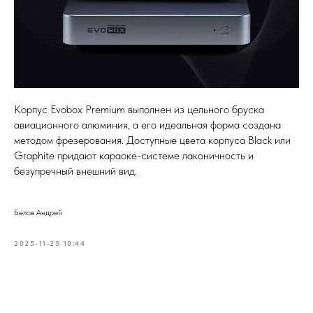
Корпус Evobox Premium выполнен из цельного бруска
авиационного алюминия, а его идеальная форма создана
методом фрезерования. Доступные цвета корпуса Black или
Graphite придают караоке-системе лаконичность и
безупречный внешний вид.
Белов Андрей
2025-11-25 10:44