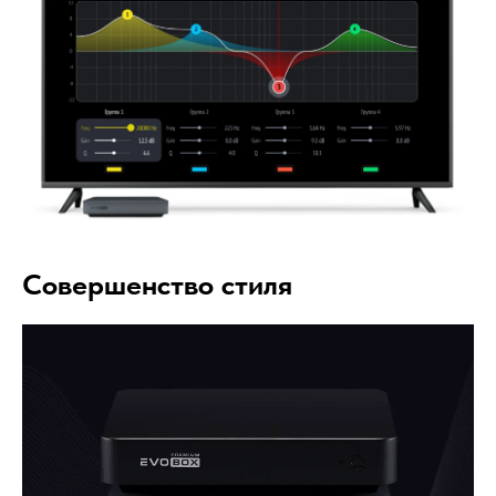
Совершенство стиля