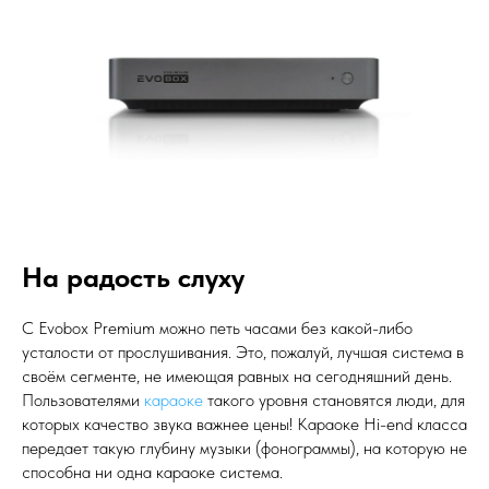
На радость слуху
С Evobox Premium можно петь часами без какой-либо
усталости от прослушивания. Это, пожалуй, лучшая система в
своём сегменте, не имеющая равных на сегодняшний день.
Пользователями
караоке
такого уровня становятся люди, для
которых качество звука важнее цены! Караоке Hi-end класса
передает такую глубину музыки (фонограммы), на которую не
способна ни одна караоке система.