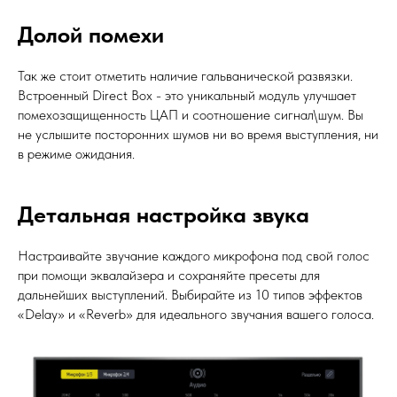
Долой помехи
Так же стоит отметить наличие гальванической развязки.
Встроенный Direct Box - это уникальный модуль улучшает
помехозащищенность ЦАП и соотношение сигнал\шум. Вы
не услышите посторонних шумов ни во время выступления, ни
в режиме ожидания.
Детальная настройка звука
Настраивайте звучание каждого микрофона под свой голос
при помощи эквалайзера и сохраняйте пресеты для
дальнейших выступлений. Выбирайте из 10 типов эффектов
«Delay» и «Reverb» для идеального звучания вашего голоса.