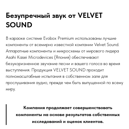
Безупречный звук от VELVET
SOUND
В караоке системе Evobox Premium использованы лучшие
компоненты от всемирно известной компании Velvet Sound.
Аппаратные компоненты и микросхемы от мирового лидера
Asahi Kasei Microdevices (Япония) обеспечивают
безукоризненное звучание песни и вашего голоса во время
выступления. Продукция VELVET SOUND проходит
полномасштабные испытания в собственном зале для
прослушивания аудио, прежде чем быть выпущенной по всему
миру.
Компания продолжает совершенствовать
компоненты на основе результатов собственных
исследований и оценок клиентов.