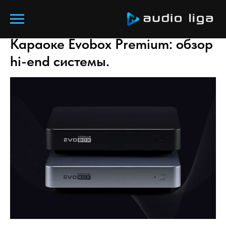
Караоке Evobox Premium: обзор
hi-end системы.